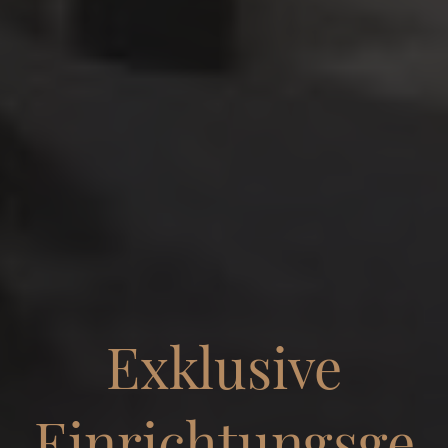
Exklusive
Einrichtungsge