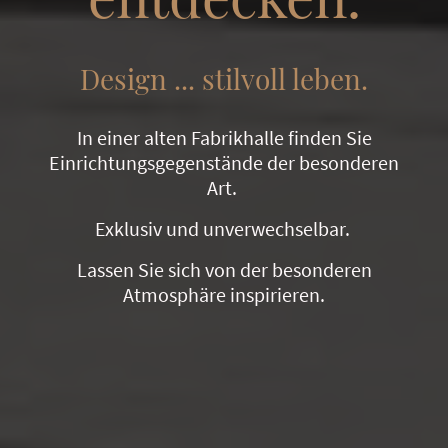
Design ... stilvoll leben.
In einer alten Fabrikhalle finden Sie
Einrichtungsgegenstände der besonderen
Art.
Exklusiv und unverwechselbar.
Lassen Sie sich von der besonderen
Atmosphäre inspirieren.