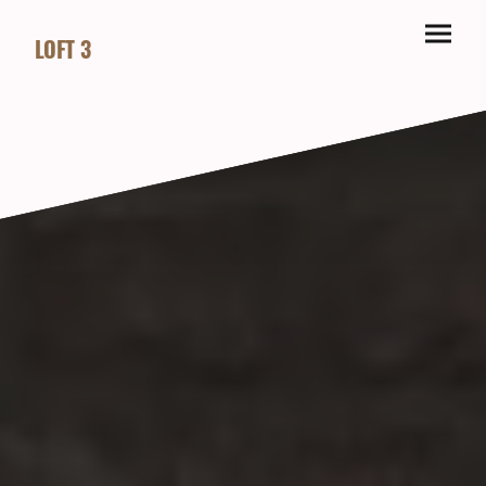
LOFT 3